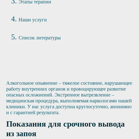
Этапы терапии
Наши услуги
Список литературы
Алкогольное опьянение – тяжелое состояние, нарушающее
работу внутренних органов и провоцирующее развитие
опасных осложнений. Экстренное вытрезвление –
медицинская процедура, выполняемая наркологами нашей
клиники. У нас услуга доступна круглосуточно, анонимно
и с гарантией результата.
Показания для срочного вывода
из запоя