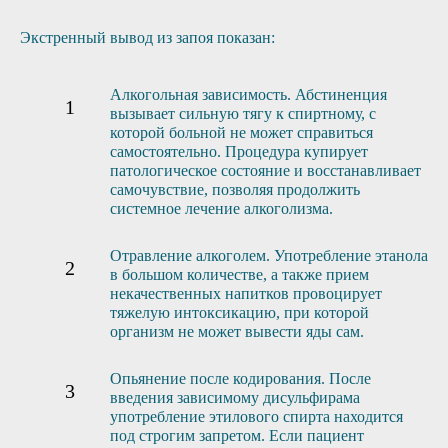
Экстренный вывод из запоя показан:
Алкогольная зависимость. Абстиненция
вызывает сильную тягу к спиртному, с
которой больной не может справиться
самостоятельно. Процедура купирует
патологическое состояние и восстанавливает
самочувствие, позволяя продолжить
системное лечение алкоголизма.
Отравление алкоголем. Употребление этанола
в большом количестве, а также прием
некачественных напитков провоцирует
тяжелую интоксикацию, при которой
организм не может вывести яды сам.
Опьянение после кодирования. После
введения зависимому дисульфирама
употребление этилового спирта находится
под строгим запретом. Если пациент