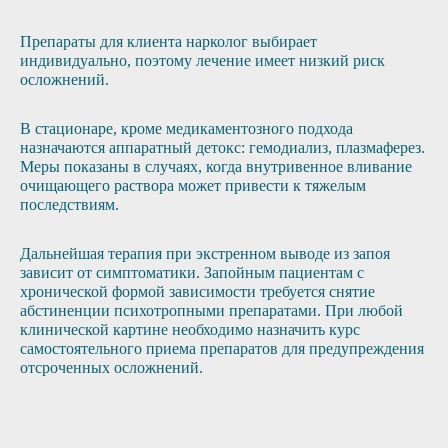
Препараты для клиента нарколог выбирает
индивидуально, поэтому лечение имеет низкий риск
осложнений.
В стационаре, кроме медикаментозного подхода
назначаются аппаратный детокс: гемодиализ, плазмаферез.
Меры показаны в случаях, когда внутривенное вливание
очищающего раствора может привести к тяжелым
последствиям.
Дальнейшая терапия при экстренном выводе из запоя
зависит от симптоматики. Запойным пациентам с
хронической формой зависимости требуется снятие
абстиненции психотропными препаратами. При любой
клинической картине необходимо назначить курс
самостоятельного приема препаратов для предупреждения
отсроченных осложнений.