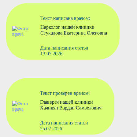
Текст написана врачом:
Нарколог нашей клиники
Стукалова Екатерина Олеговна
Дата написания статьи
13.07.2026
Текст проверен врачом:
Главврач нашей клиники
Хачикян Вардан Самвелович
Дата написания статьи
25.07.2026