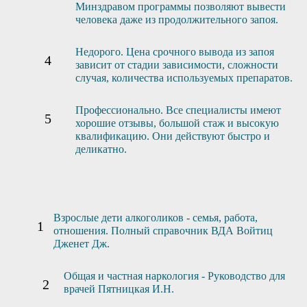
Минздравом программы позволяют вывести
человека даже из продолжительного запоя.
Недорого. Цена срочного вывода из запоя
зависит от стадии зависимости, сложности
случая, количества используемых препаратов.
Профессионально. Все специалисты имеют
хорошие отзывы, большой стаж и высокую
квалификацию. Они действуют быстро и
деликатно.
Взрослые дети алкоголиков - семья, работа,
отношения. Полный справочник ВДА Войтиц
Дженет Дж.
Общая и частная наркология - Руководство для
врачей Пятницкая И.Н.