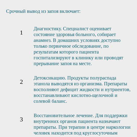
Срочный вывод из запоя включает:
Диагностику. Специалист оценивает
состояние здоровья больного, собирает
анамнез. В домашних условиях доступно
только первичное обследование, по
результатам которого пациента
госпитализируют в клинику или проводят
прерывание запоя на месте.
Детоксикацию. Продукты полураспада
этанола выводятся из организма. Препараты
восполняют дефицит жидкости и нутриентов,
восстанавливают кислотно-щелочной и
солевой баланс.
Восстановительное лечение. Для поддержки
внутренних органов пациента назначают
препараты. При терапии в центре наркологии
человек находится под круглосуточным