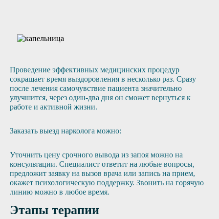
Отправить заявку
Проведение эффективных медицинских процедур
сокращает время выздоровления в несколько раз. Сразу
после лечения самочувствие пациента значительно
улучшится, через один-два дня он сможет вернуться к
работе и активной жизни.
Заказать выезд нарколога можно:
Уточнить цену срочного вывода из запоя можно на
консультации. Специалист ответит на любые вопросы,
предложит заявку на вызов врача или запись на прием,
окажет психологическую поддержку. Звонить на горячую
линию можно в любое время.
Этапы терапии