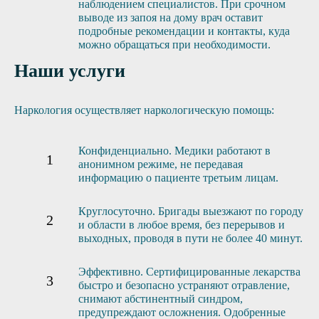
наблюдением специалистов. При срочном
выводе из запоя на дому врач оставит
подробные рекомендации и контакты, куда
можно обращаться при необходимости.
Наши услуги
Наркология осуществляет наркологическую помощь:
Конфиденциально. Медики работают в
анонимном режиме, не передавая
информацию о пациенте третьим лицам.
Круглосуточно. Бригады выезжают по городу
и области в любое время, без перерывов и
выходных, проводя в пути не более 40 минут.
Эффективно. Сертифицированные лекарства
быстро и безопасно устраняют отравление,
снимают абстинентный синдром,
предупреждают осложнения. Одобренные