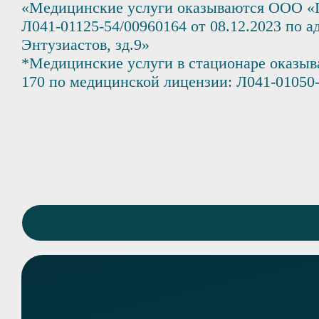
«Медицинские услуги оказываются ООО «
Л041-01125-54/00960164 от 08.12.2023 по ад
Энтузиастов, зд.9»
*Медицинские услуги в стационаре оказыв
170 по медицинской лицензии: Л041-01050-6