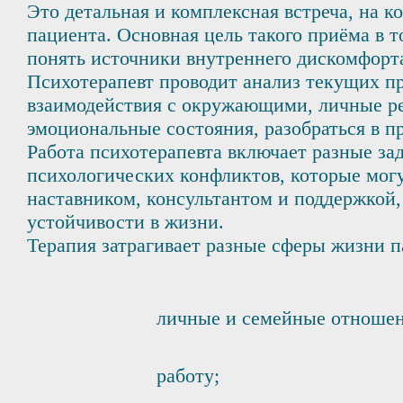
Это детальная и комплексная встреча, на 
пациента. Основная цель такого приёма в 
понять источники внутреннего дискомфорта
Психотерапевт проводит анализ текущих пр
взаимодействия с окружающими, личные рес
эмоциональные состояния, разобраться в п
Работа психотерапевта включает разные за
психологических конфликтов, которые могу
наставником, консультантом и поддержкой,
устойчивости в жизни.
Терапия затрагивает разные сферы жизни п
личные и семейные отношен
работу;