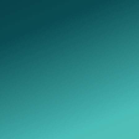
Telegram