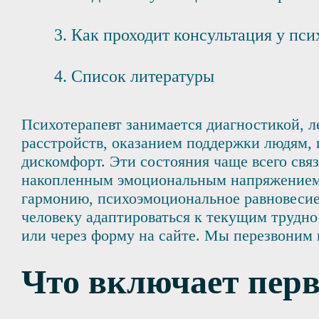
Как проходит консультация у пси
Список литературы
Психотерапевт занимается диагностикой, 
расстройств, оказанием поддержки людям
дискомфорт. Эти состояния чаще всего с
накопленным эмоциональным напряжением.
гармонию, психоэмоциональное равновесие
человеку адаптироваться к текущим трудно
или через форму на сайте. Мы перезвоним 
Что включает пер