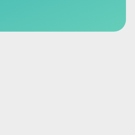
Вызвать врача
1000 руб