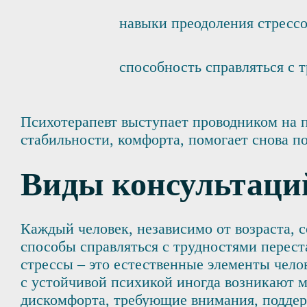
навыки преодоления стрессо
способность справляться с 
Психотерапевт выступает проводником на п
стабильности, комфорта, помогает снова по
Виды консультаци
Каждый человек, независимо от возраста, 
способы справляться с трудностями перес
стрессы – это естественные элементы чело
с устойчивой психикой иногда возникают 
дискомфорта, требующие внимания, поддер