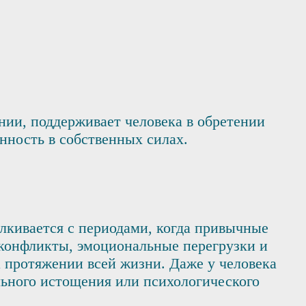
нии, поддерживает человека в обретении
нность в собственных силах.
алкивается с периодами, когда привычные
 конфликты, эмоциональные перегрузки и
а протяжении всей жизни. Даже у человека
ьного истощения или психологического