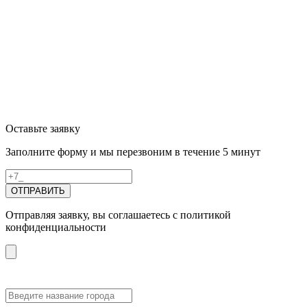
Оставьте заявку
Заполните форму и мы перезвоним в течение 5 минут
ОТПРАВИТЬ
Отправляя заявку, вы соглашаетесь с политикой
конфиденциальности