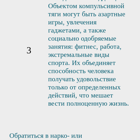
Объектом компульсивной
тяги могут быть азартные
игры, увлечения
гаджетами, а также
социально одобряемые
занятия: фитнес, работа,
экстремальные виды
спорта. Их объединяет
способность человека
получать удовольствие
только от определенных
действий, что мешает
вести полноценную жизнь.
Обратиться в нарко- или