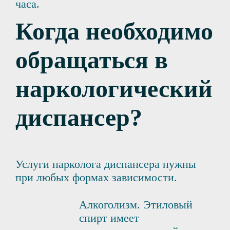
часа.
Когда необходимо
обращаться в
наркологический
диспансер?
Услуги нарколога диспансера нужны
при любых формах зависимости.
Алкоголизм. Этиловый
спирт имеет