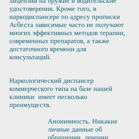
лицензии на оружие и водительские
удостоверения. Кроме того, в
наркодиспансере по адресу прописки
Асбеста зависимые часто не получают
многих эффективных методов терапии,
современных препаратов, а также
достаточного времени для
консультаций.
Наркологический диспансер
коммерческого типа на базе нашей
клиники имеет несколько
преимуществ.
Анонимность. Никакие
личные данные об
обращении, лечении,