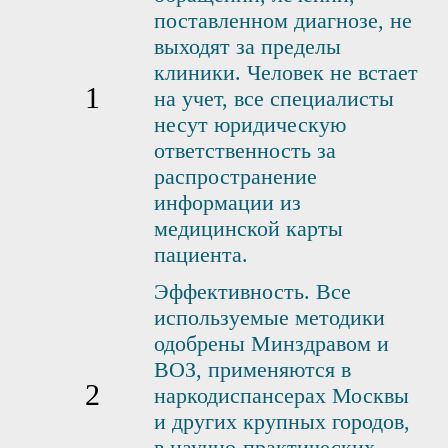
поставленном диагнозе, не
выходят за пределы
клиники. Человек не встает
на учет, все специалисты
несут юридическую
ответственность за
распространение
информации из
медицинской карты
пациента.
Эффективность. Все
используемые методики
одобрены Минздравом и
ВОЗ, применяются в
наркодиспансерах Москвы
и других крупных городов,
в научно-практических