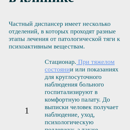
Частный диспансер имеет несколько
отделений, в которых проходят разные
этапы лечения от патологической тяги к
психоактивным веществам.
Стационар.
При тяжелом
состояни
и или показаниях
для круглосуточного
наблюдения больного
госпитализируют в
комфортную палату. До
выписки человек получает
наблюдение, уход,
психологическую
поддержку, а также