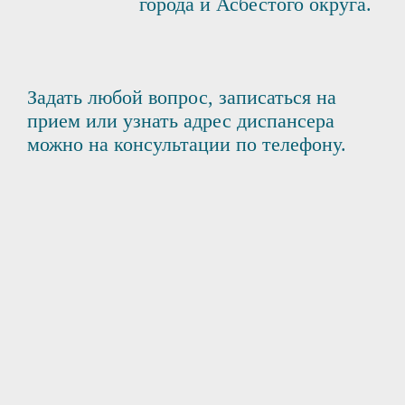
города и Асбестого округа.
Задать любой вопрос, записаться на
прием или узнать адрес диспансера
можно на консультации по телефону.