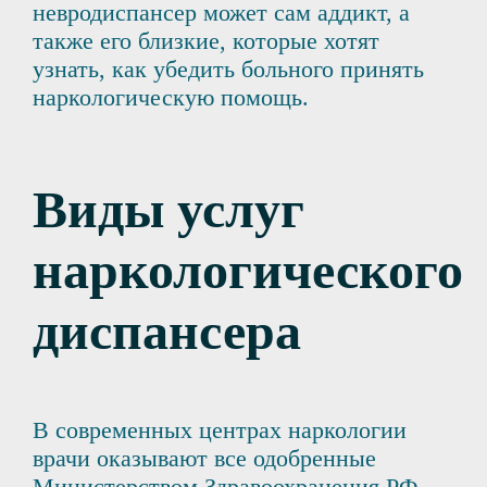
невродиспансер может сам аддикт, а
также его близкие, которые хотят
узнать, как убедить больного принять
наркологическую помощь.
Виды услуг
наркологического
диспансера
В современных центрах наркологии
врачи оказывают все одобренные
Министерством Здравоохранения РФ