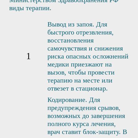
виды терапии.
Вывод из запоя. Для
быстрого отрезвления,
восстановления
самочувствия и снижения
риска опасных осложнений
медики приезжают на
вызов, чтобы провести
терапию на месте или
отвезет в стационар.
Кодирование. Для
предупреждения срывов,
возможных до завершения
полного курса лечения,
врач ставит блок-защиту. В