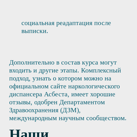
социальная реадаптация после
выписки.
Дополнительно в состав курса могут
входить и другие этапы. Комплексный
подход, узнать о котором можно на
официальном сайте наркологического
диспансера Асбеста, имеет хорошие
отзывы, одобрен Департаментом
Здравоохранения (ДЗМ),
международным научным сообществом.
Наши