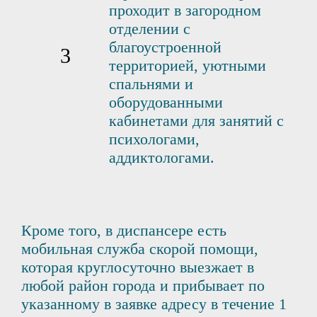
проходит в загородном
отделении с
благоустроенной
территорией, уютными
спальнями и
оборудованными
кабинетами для занятий с
психологами,
аддиктологами.
Кроме того, в диспансере есть
мобильная служба скорой помощи,
которая круглосуточно выезжает в
любой район города и прибывает по
указанному в заявке адресу в течение 1