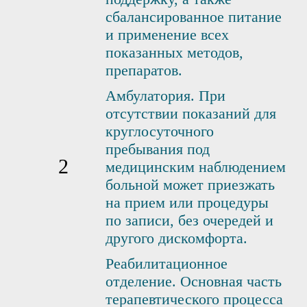
сбалансированное питание
и применение всех
показанных методов,
препаратов.
Амбулатория. При
отсутствии показаний для
круглосуточного
пребывания под
медицинским наблюдением
больной может приезжать
на прием или процедуры
по записи, без очередей и
другого дискомфорта.
Реабилитационное
отделение. Основная часть
терапевтического процесса