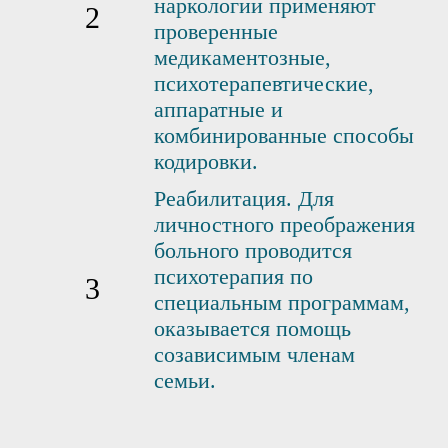
наркологии применяют
проверенные
медикаментозные,
психотерапевтические,
аппаратные и
комбинированные способы
кодировки.
Реабилитация. Для
личностного преображения
больного проводится
психотерапия по
специальным программам,
оказывается помощь
созависимым членам
семьи.