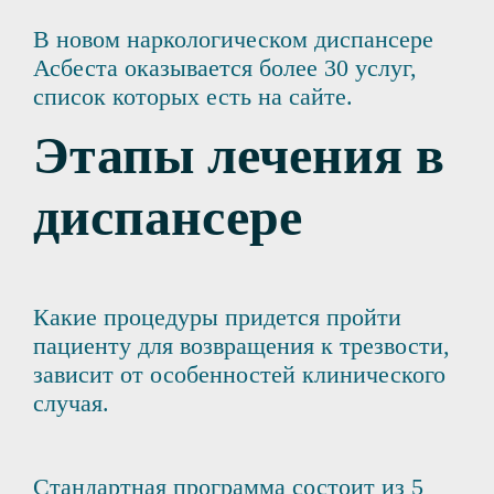
В новом наркологическом диспансере
Асбеста оказывается более 30 услуг,
список которых есть на сайте.
Этапы лечения в
диспансере
Какие процедуры придется пройти
пациенту для возвращения к трезвости,
зависит от особенностей клинического
случая.
Стандартная программа состоит из 5