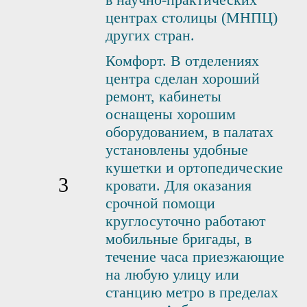
центрах столицы (МНПЦ)
других стран.
Комфорт. В отделениях
центра сделан хороший
ремонт, кабинеты
оснащены хорошим
оборудованием, в палатах
установлены удобные
кушетки и ортопедические
кровати. Для оказания
срочной помощи
круглосуточно работают
мобильные бригады, в
течение часа приезжающие
на любую улицу или
станцию метро в пределах