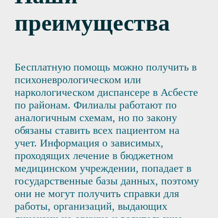
преимущества
Бесплатную помощь можно получить в
психоневрологическом или
наркологическом диспансере в Асбесте
по районам. Филиалы работают по
аналогичным схемам, но по закону
обязаны ставить всех пациентом на
учет. Информация о зависимых,
проходящих лечение в бюджетном
медицинском учреждении, попадает в
государственные базы данных, поэтому
они не могут получить справки для
работы, организаций, выдающих