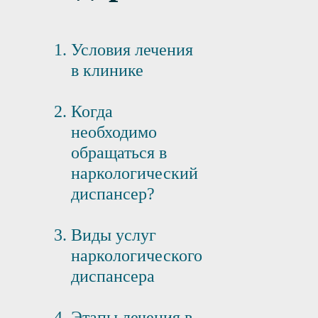
Условия лечения
в клинике
Когда
необходимо
обращаться в
наркологический
диспансер?
Виды услуг
наркологического
диспансера
Этапы лечения в