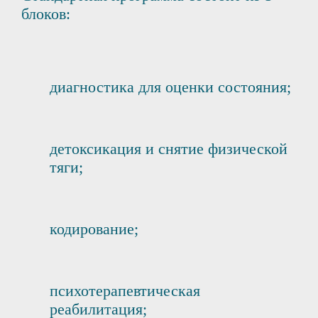
блоков:
диагностика для оценки состояния;
детоксикация и снятие физической
тяги;
кодирование;
психотерапевтическая
реабилитация;