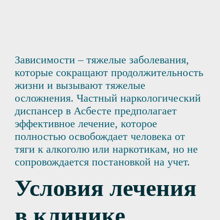
Зависимости – тяжелые заболевания,
которые сокращают продолжительность
жизни и вызывают тяжелые
осложнения. Частный наркологический
диспансер в Асбесте предполагает
эффективное лечение, которое
полностью освобождает человека от
тяги к алкоголю или наркотикам, но не
сопровождается постановкой на учет.
Условия лечения
в клинике