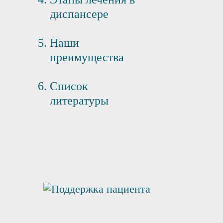
диспансере
Наши
преимущества
Список
литературы